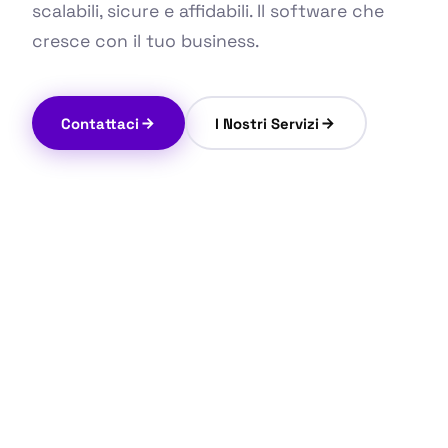
scalabili, sicure e affidabili. Il software che
cresce con il tuo business.
Contattaci
I Nostri Servizi