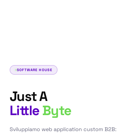
SOFTWARE HOUSE
Just A
Little
Byte
Sviluppiamo web application custom B2B: